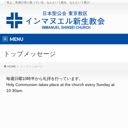
「見よ、兄弟が共に座っている。なんという恵み、なんという喜び。」
MENU
トップメッセージ
HOME
»
トップメッセージ
毎週日曜10時半から礼拝を行っています。
Holy Communion takes place at the church every Sunday at
10:30am.