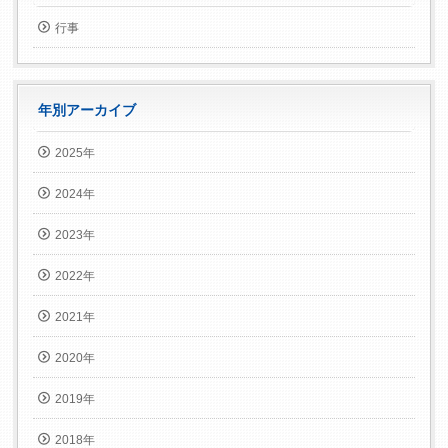
行事
年別アーカイブ
2025年
2024年
2023年
2022年
2021年
2020年
2019年
2018年