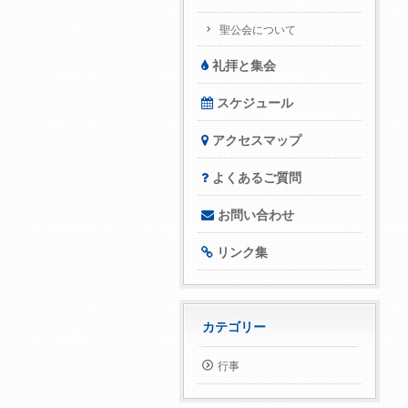
聖公会について
礼拝と集会
スケジュール
アクセスマップ
よくあるご質問
お問い合わせ
リンク集
カテゴリー
行事