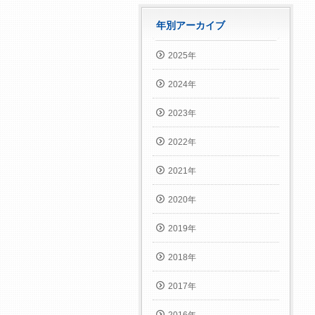
年別アーカイブ
2025年
2024年
2023年
2022年
2021年
2020年
2019年
2018年
2017年
2016年